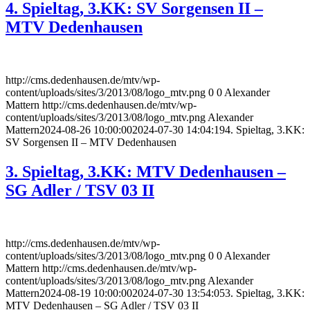
4. Spieltag, 3.KK: SV Sorgensen II –
MTV Dedenhausen
http://cms.dedenhausen.de/mtv/wp-
content/uploads/sites/3/2013/08/logo_mtv.png
0
0
Alexander
Mattern
http://cms.dedenhausen.de/mtv/wp-
content/uploads/sites/3/2013/08/logo_mtv.png
Alexander
Mattern
2024-08-26 10:00:00
2024-07-30 14:04:19
4. Spieltag, 3.KK:
SV Sorgensen II – MTV Dedenhausen
3. Spieltag, 3.KK: MTV Dedenhausen –
SG Adler /​ TSV 03 II
http://cms.dedenhausen.de/mtv/wp-
content/uploads/sites/3/2013/08/logo_mtv.png
0
0
Alexander
Mattern
http://cms.dedenhausen.de/mtv/wp-
content/uploads/sites/3/2013/08/logo_mtv.png
Alexander
Mattern
2024-08-19 10:00:00
2024-07-30 13:54:05
3. Spieltag, 3.KK:
MTV Dedenhausen – SG Adler /​ TSV 03 II