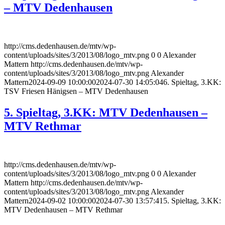
– MTV Dedenhausen
http://cms.dedenhausen.de/mtv/wp-
content/uploads/sites/3/2013/08/logo_mtv.png
0
0
Alexander
Mattern
http://cms.dedenhausen.de/mtv/wp-
content/uploads/sites/3/2013/08/logo_mtv.png
Alexander
Mattern
2024-09-09 10:00:00
2024-07-30 14:05:04
6. Spieltag, 3.KK:
TSV Friesen Hänigsen – MTV Dedenhausen
5. Spieltag, 3.KK: MTV Dedenhausen –
MTV Rethmar
http://cms.dedenhausen.de/mtv/wp-
content/uploads/sites/3/2013/08/logo_mtv.png
0
0
Alexander
Mattern
http://cms.dedenhausen.de/mtv/wp-
content/uploads/sites/3/2013/08/logo_mtv.png
Alexander
Mattern
2024-09-02 10:00:00
2024-07-30 13:57:41
5. Spieltag, 3.KK:
MTV Dedenhausen – MTV Rethmar