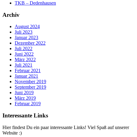
TKB – Dedenhausen
Archiv
August 2024
Juli 2023
Januar 2023
Dezember 2022
Juli 2022
Juni 2022
März 2022
Juli 2021
Februar 2021
Januar 2021
November 2019
September 2019
Juni 2019
März 2019
Februar 2019
Interessante Links
Hier findest Du ein paar interessante Links! Viel Spaß auf unserer
Website :)