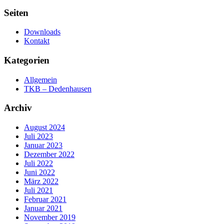
Seiten
Downloads
Kontakt
Kategorien
Allgemein
TKB – Dedenhausen
Archiv
August 2024
Juli 2023
Januar 2023
Dezember 2022
Juli 2022
Juni 2022
März 2022
Juli 2021
Februar 2021
Januar 2021
November 2019