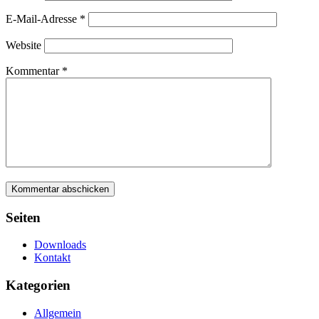
E-Mail-Adresse
*
Website
Kommentar
*
Seiten
Downloads
Kontakt
Kategorien
Allgemein